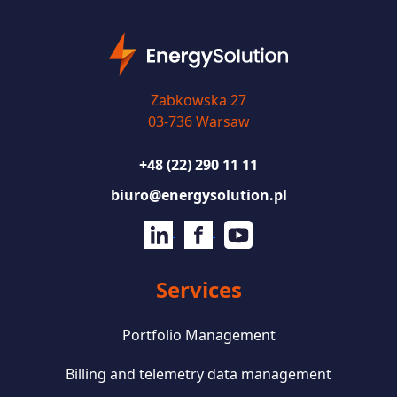
Zabkowska 27
03-736 Warsaw
+48 (22) 290 11 11
biuro@energysolution.pl
Services
Portfolio Management
Billing and telemetry data management