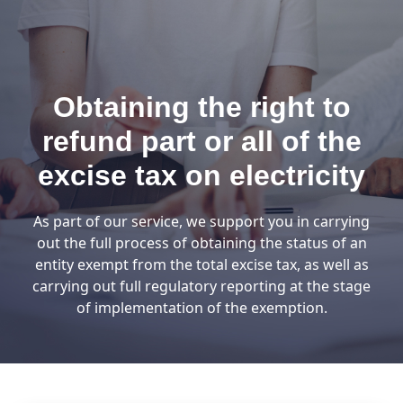
Obtaining the right to
refund part or all of the
excise tax on electricity
As part of our service, we support you in carrying
out the full process of obtaining the status of an
entity exempt from the total excise tax, as well as
carrying out full regulatory reporting at the stage
of implementation of the exemption.