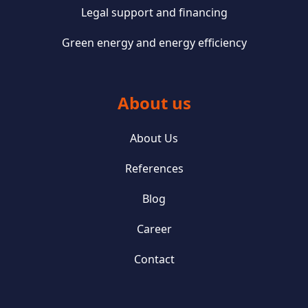
Legal support and financing
Green energy and energy efficiency
About us
About Us
References
Blog
Career
Contact