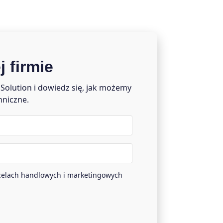
 firmie
Solution i dowiedz się, jak możemy
hniczne.
elach handlowych i marketingowych