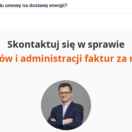
iu umowy na dostawę energii?
Skontaktuj się w sprawie
ów i administracji faktur za