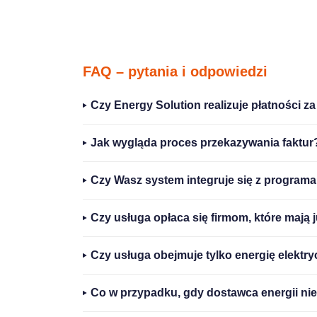
FAQ – pytania i odpowiedzi
Czy Energy Solution realizuje płatności za 
Jak wygląda proces przekazywania faktu
Czy Wasz system integruje się z program
Czy usługa opłaca się firmom, które mają 
Czy usługa obejmuje tylko energię elektr
Co w przypadku, gdy dostawca energii nie