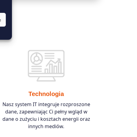
e
Technologia
Nasz system IT integruje rozproszone
dane, zapewniając Ci pełny wgląd w
dane o zużyciu i kosztach energii oraz
innych mediów.