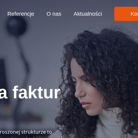
Referencje
O nas
Aktualności
Ko
a faktur
roszonej strukturze to