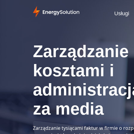
Usługi
Zarządzanie
kosztami i
administracj
za media
Zarządzanie tysiącami faktur w firmie o rozp