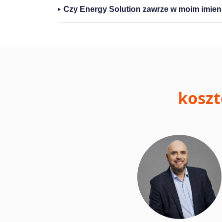
Czy Energy Solution zawrze w moim imien
koszt