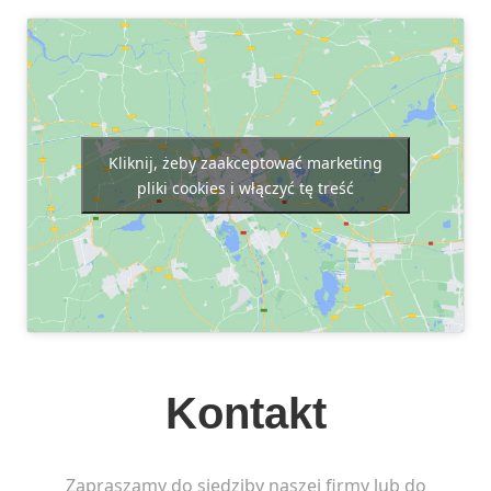
Kliknij, żeby zaakceptować marketing
pliki cookies i włączyć tę treść
Kontakt
Zapraszamy do siedziby naszej firmy lub do