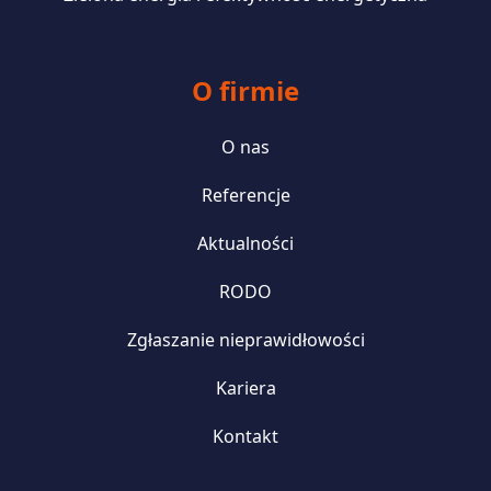
O firmie
O nas
Referencje
Aktualności
RODO
Zgłaszanie nieprawidłowości
Kariera
Kontakt