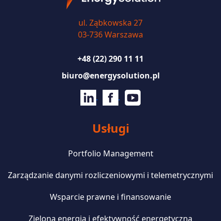
ul. Ząbkowska 27
03-736 Warszawa
+48 (22) 290 11 11
biuro@energysolution.pl
Usługi
Portfolio Management
Zarządzanie danymi rozliczeniowymi i telemetrycznymi
Wsparcie prawne i finansowanie
Zielona energia i efektywność energetyczna