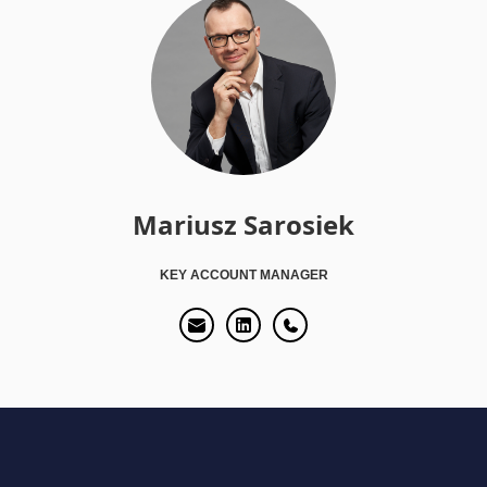
Mariusz Sarosiek
KEY ACCOUNT MANAGER