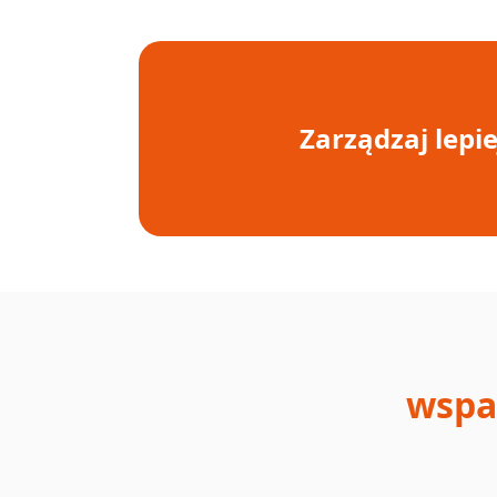
Zarządzaj lepie
wspa